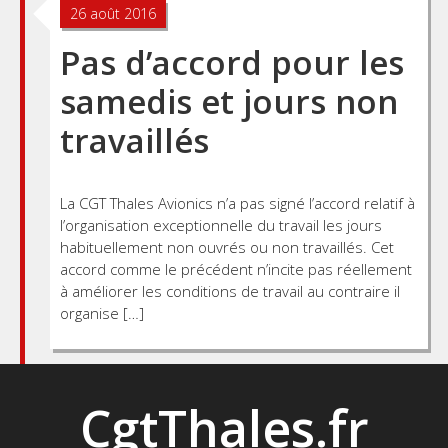
26 août 2016
Pas d’accord pour les
samedis et jours non
travaillés
La CGT Thales Avionics n’a pas signé l’accord relatif à
l’organisation exceptionnelle du travail les jours
habituellement non ouvrés ou non travaillés. Cet
accord comme le précédent n’incite pas réellement
à améliorer les conditions de travail au contraire il
organise […]
CgtThales.fr