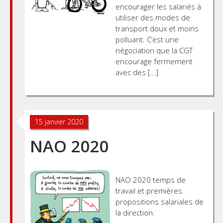
encourager les salariés à
utiliser des modes de
transport doux et moins
polluant. C’est une
négociation que la CGT
encourage fermement
avec des […]
15 janvier 2020
NAO 2020
NAO 2020 temps de
travail et premières
propositions salariales de
la direction.