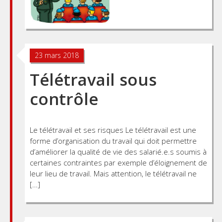
23 mars 2018
Télétravail sous
contrôle
Le télétravail et ses risques Le télétravail est une
forme d’organisation du travail qui doit permettre
d’améliorer la qualité de vie des salarié.e.s soumis à
certaines contraintes par exemple d’éloignement de
leur lieu de travail. Mais attention, le télétravail ne
[…]