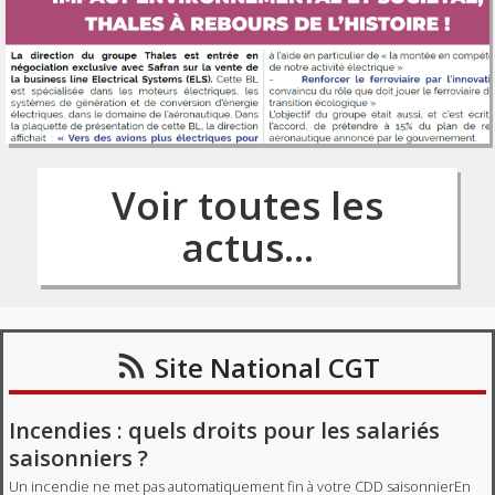
Voir toutes les
actus...
Site National CGT
Incendies : quels droits pour les salariés
saisonniers ?
Un incendie ne met pas automatiquement fin à votre CDD saisonnierEn