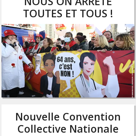
NOUS ON ARRÊTE
TOUTES ET TOUS !
Nouvelle Convention
Collective Nationale