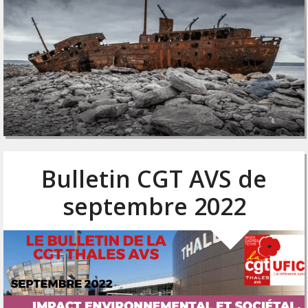
Bulletin CGT AVS de
septembre 2022