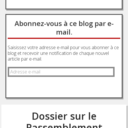
Abonnez-vous à ce blog par e-
mail.
Saisissez votre adresse e-mail pour vous abonner à ce
blog et recevoir une notification de chaque nouvel
article par e-mail.
Adresse
e-
mail
ABONNEZ-VOUS
Dossier sur le
Rassemblement