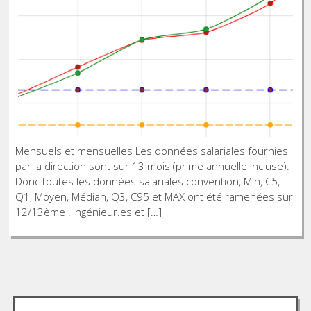
Mensuels et mensuelles Les données salariales fournies
par la direction sont sur 13 mois (prime annuelle incluse).
Donc toutes les données salariales convention, Min, C5,
Q1, Moyen, Médian, Q3, C95 et MAX ont été ramenées sur
12/13ème ! Ingénieur.es et […]