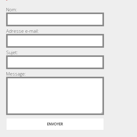
Nom:
Adresse e-mail:
Sujet:
Message: