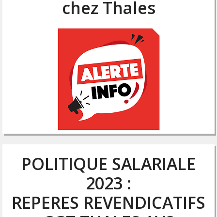
chez Thales
POLITIQUE SALARIALE
2023 :
REPERES REVENDICATIFS