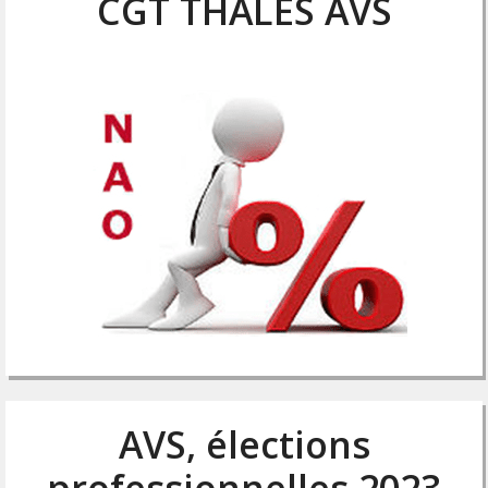
CGT THALES AVS
AVS, élections
professionnelles 2023