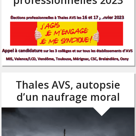
Thales AVS, autopsie
d’un naufrage moral