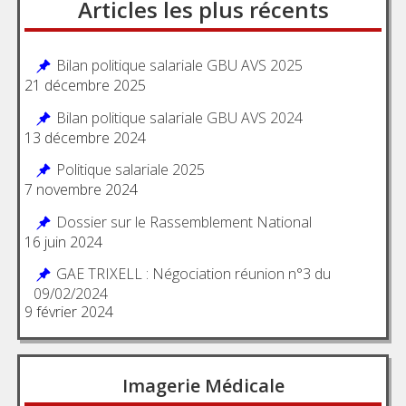
Articles les plus récents
Bilan politique salariale GBU AVS 2025
21 décembre 2025
Bilan politique salariale GBU AVS 2024
13 décembre 2024
Politique salariale 2025
7 novembre 2024
Dossier sur le Rassemblement National
16 juin 2024
GAE TRIXELL : Négociation réunion n°3 du
09/02/2024
9 février 2024
Imagerie Médicale