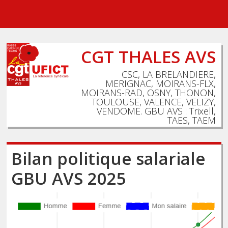
CGT THALES AVS
CSC, LA BRELANDIERE,
MERIGNAC, MOIRANS-FLX,
MOIRANS-RAD, OSNY, THONON,
TOULOUSE, VALENCE, VELIZY,
VENDOME. GBU AVS : Trixell,
TAES, TAEM
Bilan politique salariale
GBU AVS 2025