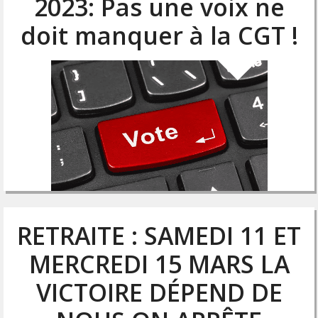
2023: Pas une voix ne
doit manquer à la CGT !
RETRAITE : SAMEDI 11 ET
MERCREDI 15 MARS LA
VICTOIRE DÉPEND DE