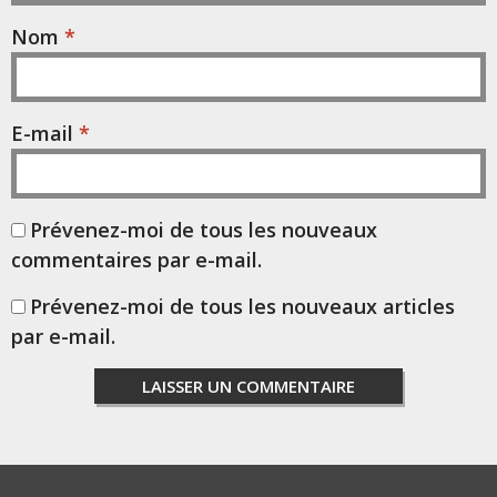
Nom
*
E-mail
*
Prévenez-moi de tous les nouveaux
commentaires par e-mail.
Prévenez-moi de tous les nouveaux articles
par e-mail.