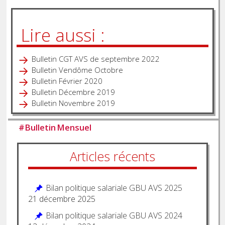
Lire aussi :
Bulletin CGT AVS de septembre 2022
Bulletin Vendôme Octobre
Bulletin Février 2020
Bulletin Décembre 2019
Bulletin Novembre 2019
#
Bulletin Mensuel
Articles récents
Bilan politique salariale GBU AVS 2025
21 décembre 2025
Bilan politique salariale GBU AVS 2024