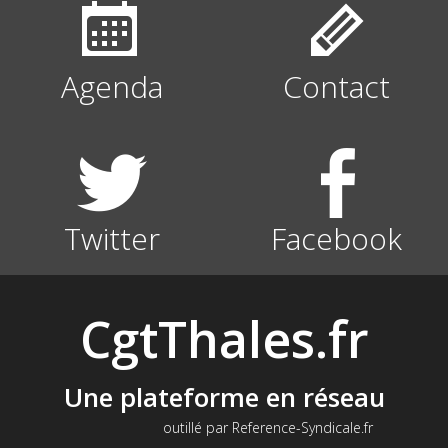
Agenda
Contact
Twitter
Facebook
CgtThales.fr
Une plateforme en réseau
outillé par Reference-Syndicale.fr