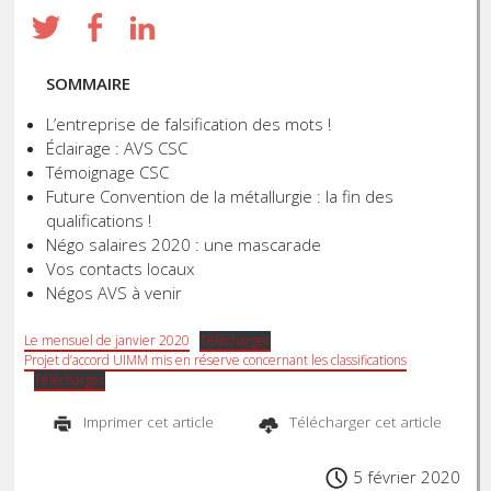
SOMMAIRE
L’entreprise de falsification des mots !
Éclairage : AVS CSC
Témoignage CSC
Future Convention de la métallurgie : la fin des
qualifications !
Négo salaires 2020 : une mascarade
Vos contacts locaux
Négos AVS à venir
Le mensuel de janvier 2020
Télécharger
Projet d’accord UIMM mis en réserve concernant les classifications
Télécharger
Imprimer cet article
Télécharger cet article
5 février 2020