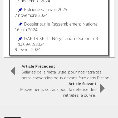
13 décembre 2024
Politique salariale 2025
7 novembre 2024
Dossier sur le Rassemblement National
16 juin 2024
GAE TRIXELL : Négociation réunion n°3
du 09/02/2024
9 février 2024
Post
Article Précédent
Salariés de la métallurgie, pour nos retraites,
navigation
notre convention nous devons être dans l’action !
Article Suivant
Mouvements sociaux pour la défense des
retraites (à suivre)