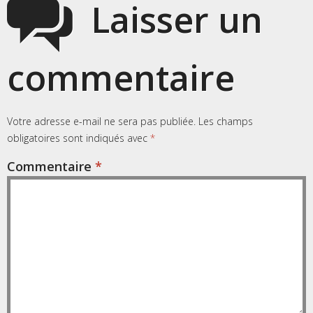
Laisser un
commentaire
Votre adresse e-mail ne sera pas publiée.
Les champs
obligatoires sont indiqués avec
*
Commentaire
*