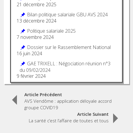
21 décembre 2025
Bilan politique salariale GBU AVS 2024
13 décembre 2024
Politique salariale 2025
7 novembre 2024
Dossier sur le Rassemblement National
16 juin 2024
GAE TRIXELL : Négociation réunion n°3
du 09/02/2024
9 février 2024
Post
Article Précédent
AVS Vendôme : application déloyale accord
navigation
groupe COVID19
Article Suivant
La santé c’est l’affaire de toutes et tous