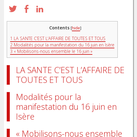
Contents
[
hide
]
1
LA SANTE C’EST L’AFFAIRE DE TOUTES ET TOUS
2
Modalités pour la manifestation du 16 juin en Isère
3
« Mobilisons-nous ensemble le 16 juin »
LA SANTE C’EST L’AFFAIRE DE
TOUTES ET TOUS
Modalités pour la
manifestation du 16 juin en
Isère
« Mobilisons-nous ensemble