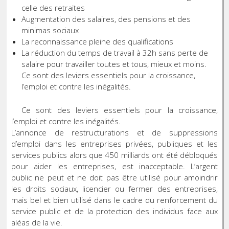
celle des retraites
Augmentation des salaires, des pensions et des
minimas sociaux
La reconnaissance pleine des qualifications
La réduction du temps de travail à 32h sans perte de
salaire pour travailler toutes et tous, mieux et moins.
Ce sont des leviers essentiels pour la croissance,
l’emploi et contre les inégalités.
Ce sont des leviers essentiels pour la croissance,
l’emploi et contre les inégalités.
L’annonce de restructurations et de suppressions
d’emploi dans les entreprises privées, publiques et les
services publics alors que 450 milliards ont été débloqués
pour aider les entreprises, est inacceptable. L’argent
public ne peut et ne doit pas être utilisé pour amoindrir
les droits sociaux, licencier ou fermer des entreprises,
mais bel et bien utilisé dans le cadre du renforcement du
service public et de la protection des individus face aux
aléas de la vie.