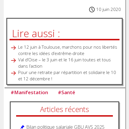
10 juin 2020
Lire aussi :
Le 12 juin à Toulouse, marchons pour nos libertés
contre les idées d’extrême-droite
Val d’Oise – le 3 juin et le 16 juin toutes et tous
dans l’action
Pour une retraite par répartition et solidaire le 10
et 12 décembre !
#
Manifestation
#
Santé
Articles récents
Bilan politique salariale GBU AVS 2025