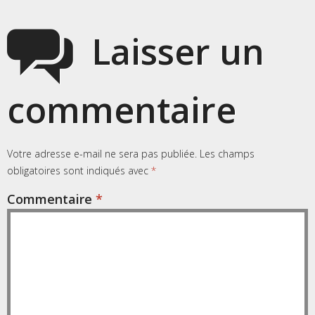
Laisser un
commentaire
Votre adresse e-mail ne sera pas publiée.
Les champs
obligatoires sont indiqués avec
*
Commentaire
*