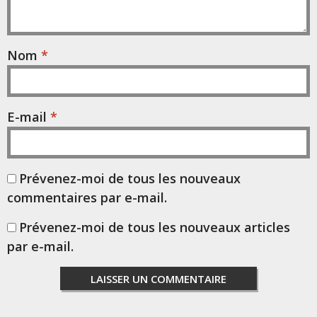
Nom
*
E-mail
*
Prévenez-moi de tous les nouveaux
commentaires par e-mail.
Prévenez-moi de tous les nouveaux articles
par e-mail.