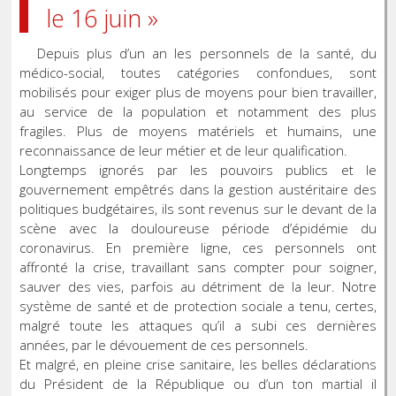
le 16 juin »
Depuis plus d’un an les personnels de la santé, du
médico-social, toutes catégories confondues, sont
mobilisés pour exiger plus de moyens pour bien travailler,
au service de la population et notamment des plus
fragiles. Plus de moyens matériels et humains, une
reconnaissance de leur métier et de leur qualification.
Longtemps ignorés par les pouvoirs publics et le
gouvernement empêtrés dans la gestion austéritaire des
politiques budgétaires, ils sont revenus sur le devant de la
scène avec la douloureuse période d’épidémie du
coronavirus. En première ligne, ces personnels ont
affronté la crise, travaillant sans compter pour soigner,
sauver des vies, parfois au détriment de la leur. Notre
système de santé et de protection sociale a tenu, certes,
malgré toute les attaques qu’il a subi ces dernières
années, par le dévouement de ces personnels.
Et malgré, en pleine crise sanitaire, les belles déclarations
du Président de la République ou d’un ton martial il