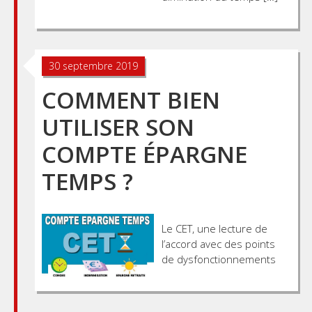
30 septembre 2019
COMMENT BIEN
UTILISER SON
COMPTE ÉPARGNE
TEMPS ?
Le CET, une lecture de
l’accord avec des points
de dysfonctionnements