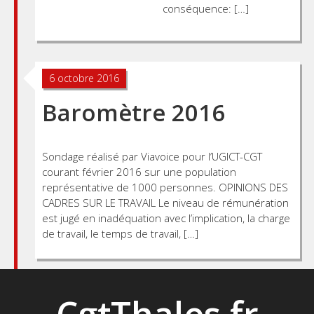
conséquence: […]
6 octobre 2016
Baromètre 2016
Sondage réalisé par Viavoice pour l’UGICT-CGT
courant février 2016 sur une population
représentative de 1000 personnes. OPINIONS DES
CADRES SUR LE TRAVAIL Le niveau de rémunération
est jugé en inadéquation avec l’implication, la charge
de travail, le temps de travail, […]
CgtThales.fr