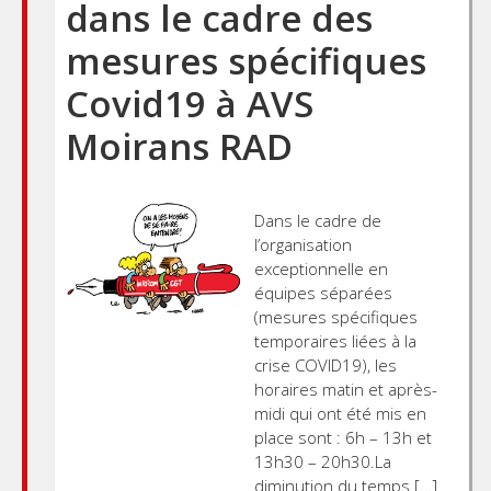
dans le cadre des
mesures spécifiques
Covid19 à AVS
Moirans RAD
Dans le cadre de
l’organisation
exceptionnelle en
équipes séparées
(mesures spécifiques
temporaires liées à la
crise COVID19), les
horaires matin et après-
midi qui ont été mis en
place sont : 6h – 13h et
13h30 – 20h30.La
diminution du temps […]