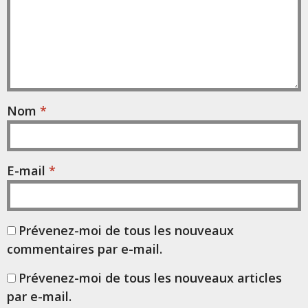
Nom
*
E-mail
*
Prévenez-moi de tous les nouveaux
commentaires par e-mail.
Prévenez-moi de tous les nouveaux articles
par e-mail.