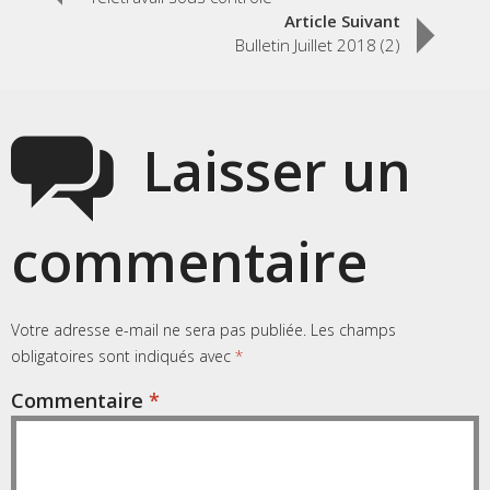
navigation
Article Suivant
Bulletin Juillet 2018 (2)
Laisser un
commentaire
Votre adresse e-mail ne sera pas publiée.
Les champs
obligatoires sont indiqués avec
*
Commentaire
*