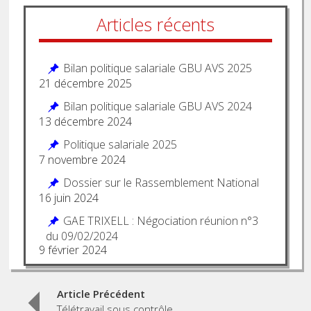
Articles récents
Bilan politique salariale GBU AVS 2025
21 décembre 2025
Bilan politique salariale GBU AVS 2024
13 décembre 2024
Politique salariale 2025
7 novembre 2024
Dossier sur le Rassemblement National
16 juin 2024
GAE TRIXELL : Négociation réunion n°3
du 09/02/2024
9 février 2024
Post
Article Précédent
Télétravail sous contrôle