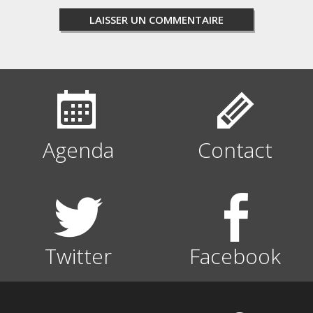
Agenda
Contact
Twitter
Facebook