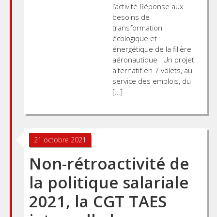
l’activité Réponse aux
besoins de
transformation
écologique et
énergétique de la filière
aéronautique Un projet
alternatif en 7 volets, au
service des emplois, du
[…]
21 octobre 2021
Non-rétroactivité de
la politique salariale
2021, la CGT TAES