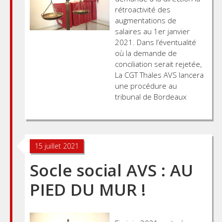
rétroactivité des
augmentations de
salaires au 1er janvier
2021. Dans l’éventualité
où la demande de
conciliation serait rejetée,
La CGT Thales AVS lancera
une procédure au
tribunal de Bordeaux
15 juillet 2021
Socle social AVS : AU
PIED DU MUR !