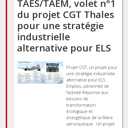
TAES/TAEM, volet n°1
du projet CGT Thales
pour une stratégie
industrielle
alternative pour ELS
Projet CGT, un projet pour
une stratégie industrielle
alternative pour ELS.
Emplois, pérennité de
l’activité Réponse aux
besoins de
transformation
écologique et
énergétique de la filière
aéronautique Un projet