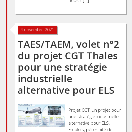
nous ? […]
4 novembre 2021
TAES/TAEM, volet n°2
du projet CGT Thales
pour une stratégie
industrielle
alternative pour ELS
Projet CGT, un projet pour
une stratégie industrielle
alternative pour ELS.
Emplois, pérennité de