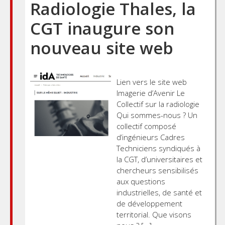
Radiologie Thales, la
CGT inaugure son
nouveau site web
Lien vers le site web
Imagerie d’Avenir Le
Collectif sur la radiologie
Qui sommes-nous ? Un
collectif composé
d’ingénieurs Cadres
Techniciens syndiqués à
la CGT, d’universitaires et
chercheurs sensibilisés
aux questions
industrielles, de santé et
de développement
territorial. Que visons