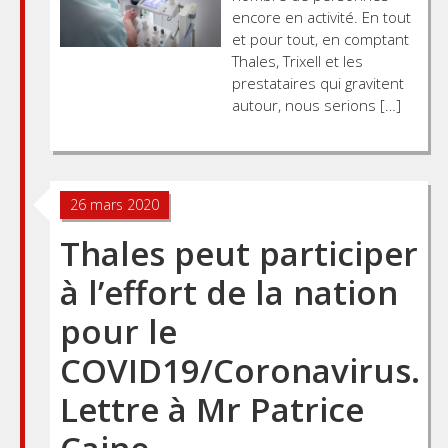
encore en activité. En tout
et pour tout, en comptant
Thales, Trixell et les
prestataires qui gravitent
autour, nous serions […]
26 mars 2020
Thales peut participer
à l’effort de la nation
pour le
COVID19/Coronavirus.
Lettre à Mr Patrice