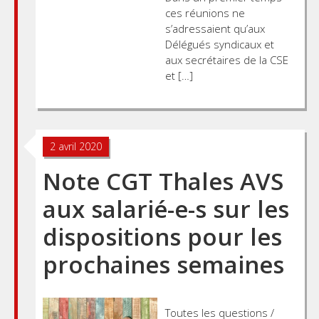
ces réunions ne
s’adressaient qu’aux
Délégués syndicaux et
aux secrétaires de la CSE
et […]
2 avril 2020
Note CGT Thales AVS
aux salarié-e-s sur les
dispositions pour les
prochaines semaines
Toutes les questions /