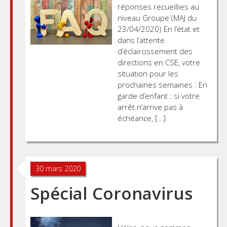
réponses recueillies au
niveau Groupe (MAJ du
23/04/2020) En l’état et
dans l’attente
d’éclaircissement des
directions en CSE, votre
situation pour les
prochaines semaines : En
garde d’enfant : si votre
arrêt n’arrive pas à
échéance, […]
30 mars 2020
Spécial Coronavirus