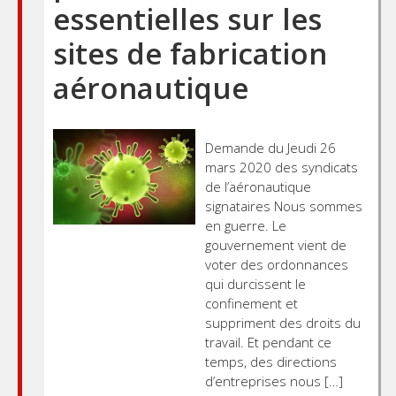
essentielles sur les
sites de fabrication
aéronautique
Demande du Jeudi 26
mars 2020 des syndicats
de l’aéronautique
signataires Nous sommes
en guerre. Le
gouvernement vient de
voter des ordonnances
qui durcissent le
confinement et
suppriment des droits du
travail. Et pendant ce
temps, des directions
d’entreprises nous […]