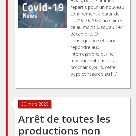
Hélas, nous sommes
repartis pour un nouveau
confinement à partir de
ce 29/10/2020 au soir et
ce au moins jusqu’au 1er
décembre. En
conséquence et pour
répondre aux
interrogations qui ne
manqueront pas ces
prochains jours, cette
page consacrée au […]
30 mars 2020
Arrêt de toutes les
productions non