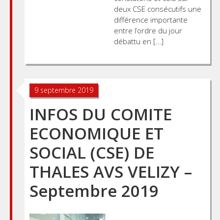
deux CSE consécutifs une
différence importante
entre l’ordre du jour
débattu en […]
9 septembre 2019
INFOS DU COMITE
ECONOMIQUE ET
SOCIAL (CSE) DE
THALES AVS VELIZY –
Septembre 2019