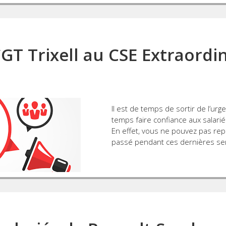
GT Trixell au CSE Extraordi
Il est de temps de sortir de l’urge
temps faire confiance aux salarié
En effet, vous ne pouvez pas rep
passé pendant ces dernières s