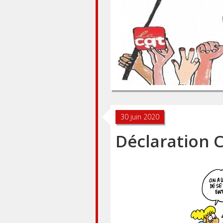
30 juin 2020
Déclaration 