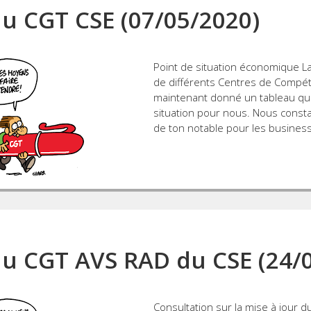
 CGT CSE (07/05/2020)
Point de situation économique La
de différents Centres de Compét
maintenant donné un tableau qu
situation pour nous. Nous const
de ton notable pour les busines
 CGT AVS RAD du CSE (24/0
Consultation sur la mise à jour 