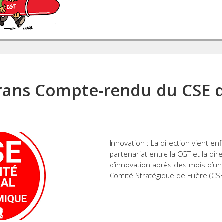
ans Compte-rendu du CSE d
Innovation : La direction vient enf
partenariat entre la CGT et la di
d’innovation après des mois d’un
Comité Stratégique de Filière (CS