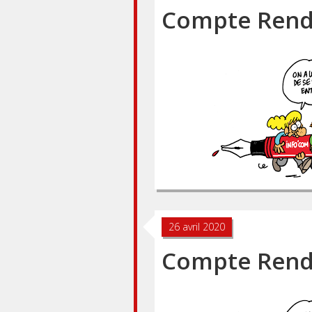
Compte Rendu
26 avril 2020
Compte Rendu