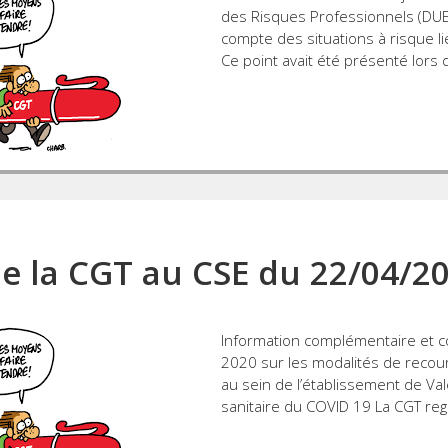
des Risques Professionnels (DUER
compte des situations à risque l
Ce point avait été présenté lors 
de la CGT au CSE du 22/04/2
Information complémentaire et co
2020 sur les modalités de recours 
au sein de l’établissement de Val
sanitaire du COVID 19 La CGT reg