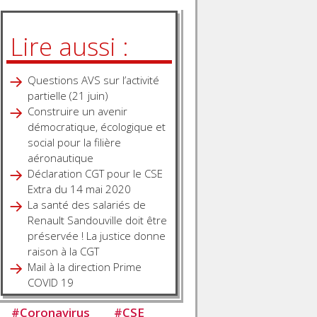
Lire aussi :
Questions AVS sur l’activité
partielle (21 juin)
Construire un avenir
démocratique, écologique et
social pour la filière
aéronautique
Déclaration CGT pour le CSE
Extra du 14 mai 2020
La santé des salariés de
Renault Sandouville doit être
préservée ! La justice donne
raison à la CGT
Mail à la direction Prime
COVID 19
#
Coronavirus
#
CSE