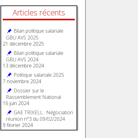
Articles récents
Bilan politique salariale
GBU AVS 2025
21 décembre 2025
Bilan politique salariale
GBU AVS 2024
13 décembre 2024
Politique salariale 2025
7 novembre 2024
Dossier sur le
Rassemblement National
16 juin 2024
GAE TRIXELL : Négociation
réunion n°3 du 09/02/2024
9 février 2024