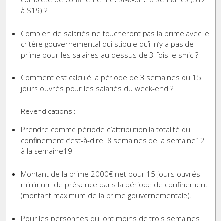
à S19) ?
Combien de salariés ne toucheront pas la prime avec le
critère gouvernemental qui stipule qu’il n’y a pas de
prime pour les salaires au-dessus de 3 fois le smic ?
Comment est calculé la période de 3 semaines ou 15
jours ouvrés pour les salariés du week-end ?
Revendications :
Prendre comme période d’attribution la totalité du
confinement c’est-à-dire 8 semaines de la semaine12
à la semaine19
Montant de la prime 2000€ net pour 15 jours ouvrés
minimum de présence dans la période de confinement
(montant maximum de la prime gouvernementale).
Pour les personnes qui ont moins de trois semaines