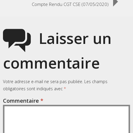
Compte Rendu CGT CSE (07/05/2020)
Laisser un
commentaire
Votre adresse e-mail ne sera pas publiée.
Les champs
obligatoires sont indiqués avec
*
Commentaire
*