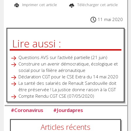
Imprimer cet article
Télécharger cet article
11 mai 2020
Lire aussi :
Questions AVS sur l’activité partielle (21 juin)
Construire un avenir démocratique, écologique et
social pour la filière aéronautique
Déclaration CGT pour le CSE Extra du 14 mai 2020
La santé des salariés de Renault Sandouville doit
être préservée ! La justice donne raison à la CGT
Compte Rendu CGT CSE (07/05/2020)
#
Coronavirus
#
Jourdapres
Articles récents