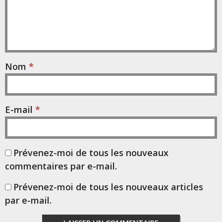
Nom
*
E-mail
*
Prévenez-moi de tous les nouveaux
commentaires par e-mail.
Prévenez-moi de tous les nouveaux articles
par e-mail.