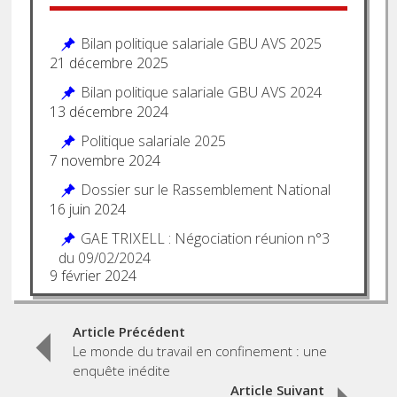
Bilan politique salariale GBU AVS 2025
21 décembre 2025
Bilan politique salariale GBU AVS 2024
13 décembre 2024
Politique salariale 2025
7 novembre 2024
Dossier sur le Rassemblement National
16 juin 2024
GAE TRIXELL : Négociation réunion n°3
du 09/02/2024
9 février 2024
Post
Article Précédent
Le monde du travail en confinement : une
navigation
enquête inédite
Article Suivant