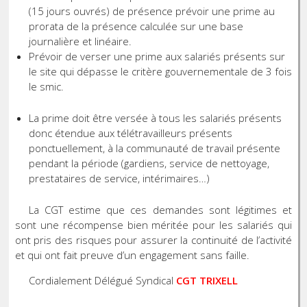
(15 jours ouvrés) de présence prévoir une prime au
prorata de la présence calculée sur une base
journalière et linéaire.
Prévoir de verser une prime aux salariés présents sur
le site qui dépasse le critère gouvernementale de 3 fois
le smic.
La prime doit être versée à tous les salariés présents
donc étendue aux télétravailleurs présents
ponctuellement, à la communauté de travail présente
pendant la période (gardiens, service de nettoyage,
prestataires de service, intérimaires…)
La CGT estime que ces demandes sont légitimes et
sont une récompense bien méritée pour les salariés qui
ont pris des risques pour assurer la continuité de l’activité
et qui ont fait preuve d’un engagement sans faille.
Cordialement Délégué Syndical
CGT TRIXELL