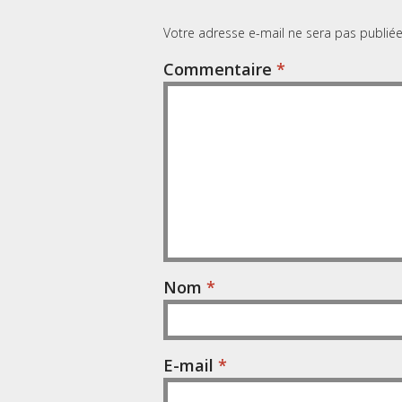
Votre adresse e-mail ne sera pas publiée
Commentaire
*
Nom
*
E-mail
*