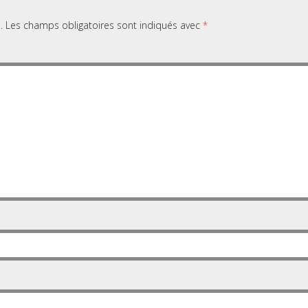
.
Les champs obligatoires sont indiqués avec
*