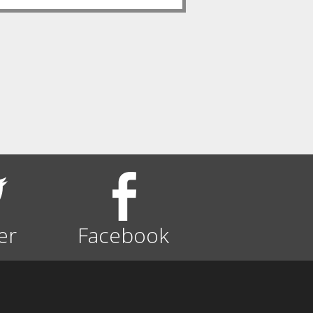
er
Facebook