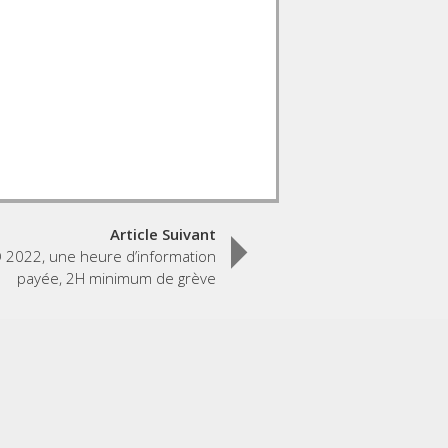
Article Suivant
 2022, une heure d’information
payée, 2H minimum de grève