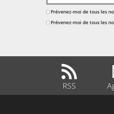
Prévenez-moi de tous les n
Prévenez-moi de tous les no
RSS
A