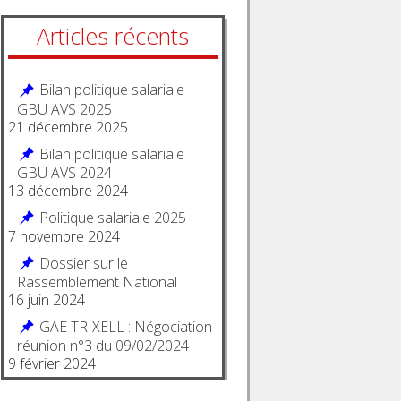
Articles récents
Bilan politique salariale
GBU AVS 2025
21 décembre 2025
Bilan politique salariale
GBU AVS 2024
13 décembre 2024
Politique salariale 2025
7 novembre 2024
Dossier sur le
Rassemblement National
16 juin 2024
GAE TRIXELL : Négociation
réunion n°3 du 09/02/2024
9 février 2024