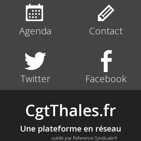
Agenda
Contact
Twitter
Facebook
CgtThales.fr
Une plateforme en réseau
outillé par Reference-Syndicale.fr