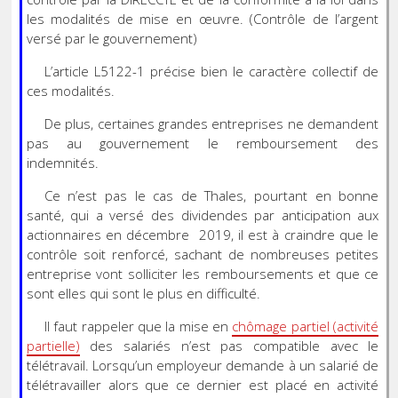
les modalités de mise en œuvre. (Contrôle de l’argent
versé par le gouvernement)
L’article L5122-1 précise bien le caractère collectif de
ces modalités.
De plus, certaines grandes entreprises ne demandent
pas au gouvernement le remboursement des
indemnités.
Ce n’est pas le cas de Thales, pourtant en bonne
santé, qui a versé des dividendes par anticipation aux
actionnaires en décembre 2019, il est à craindre que le
contrôle soit renforcé, sachant de nombreuses petites
entreprise vont solliciter les remboursements et que ce
sont elles qui sont le plus en difficulté.
Il faut rappeler que la mise en
chômage partiel (activité
partielle)
des salariés n’est pas compatible avec le
télétravail. Lorsqu’un employeur demande à un salarié de
télétravailler alors que ce dernier est placé en activité