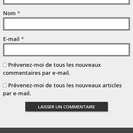
Nom
*
E-mail
*
Prévenez-moi de tous les nouveaux
commentaires par e-mail.
Prévenez-moi de tous les nouveaux articles
par e-mail.