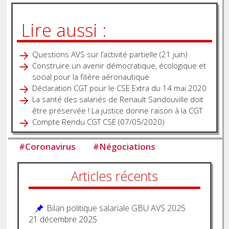
Lire aussi :
Questions AVS sur l’activité partielle (21 juin)
Construire un avenir démocratique, écologique et
social pour la filière aéronautique
Déclaration CGT pour le CSE Extra du 14 mai 2020
La santé des salariés de Renault Sandouville doit
être préservée ! La justice donne raison à la CGT
Compte Rendu CGT CSE (07/05/2020)
#
Coronavirus
#
Négociations
Articles récents
Bilan politique salariale GBU AVS 2025
21 décembre 2025