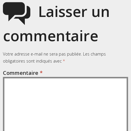
Laisser un
commentaire
Votre adresse e-mail ne sera pas publiée.
Les champs
obligatoires sont indiqués avec
*
Commentaire
*