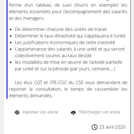
forme d’un tableau de suivi (fourni en exemple) les
éléments essentiels pour l’accompagnement des salariés
et des managers
De déterminer chacune des unités de travail
Déterminer le taux d’inactivité qui s’appliquera à l’unité
Les justifications économiques de cette inactivité
L’appartenance des salariés à une unité et qui seront
collectivement soumis au taux décidé
les modalités de mise en œuvre de l’activité partielle
par unité et sur la période (par jours, semaine,…)
Les élus CGT et CFE-CGC du CSE vous demandent de
reporter la consultation, le temps de rassembler les
éléments demandés.
Imprimer cet article
Télécharger cet article
23 avril 2020