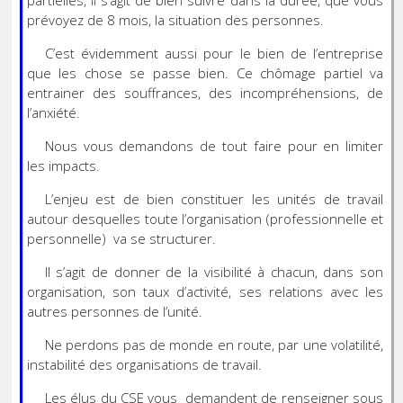
partielles, il s’agit de bien suivre dans la durée, que vous
prévoyez de 8 mois, la situation des personnes.
C’est évidemment aussi pour le bien de l’entreprise
que les chose se passe bien. Ce chômage partiel va
entrainer des souffrances, des incompréhensions, de
l’anxiété.
Nous vous demandons de tout faire pour en limiter
les impacts.
L’enjeu est de bien constituer les unités de travail
autour desquelles toute l’organisation (professionnelle et
personnelle) va se structurer.
Il s’agit de donner de la visibilité à chacun, dans son
organisation, son taux d’activité, ses relations avec les
autres personnes de l’unité.
Ne perdons pas de monde en route, par une volatilité,
instabilité des organisations de travail.
Les élus du CSE vous demandent de renseigner sous